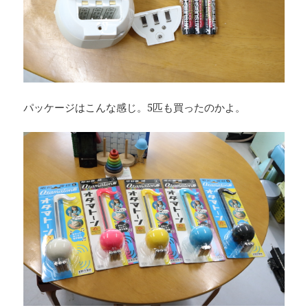
パッケージはこんな感じ。5匹も買ったのかよ。