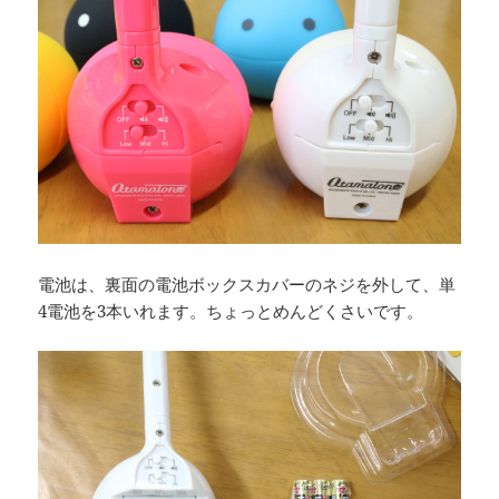
電池は、裏面の電池ボックスカバーのネジを外して、単
4電池を3本いれます。ちょっとめんどくさいです。