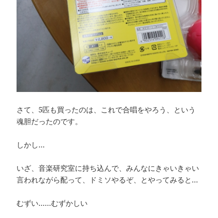
さて、5匹も買ったのは、これで合唱をやろう、という
魂胆だったのです。
しかし…
いざ、音楽研究室に持ち込んで、みんなにきゃいきゃい
言われながら配って、ドミソやるぞ、とやってみると…
むずい……むずかしい