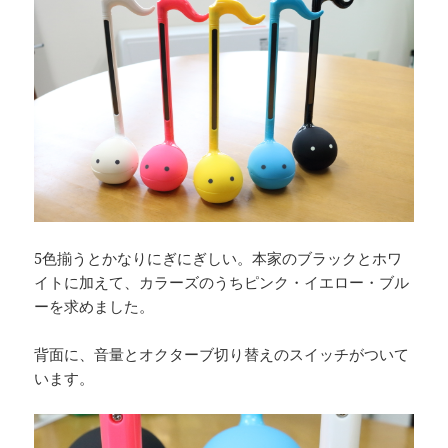
5色揃うとかなりにぎにぎしい。本家のブラックとホワ
イトに加えて、カラーズのうちピンク・イエロー・ブル
ーを求めました。
背面に、音量とオクターブ切り替えのスイッチがついて
います。